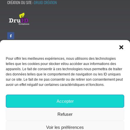
CRÉATION DU SITE :
DRUID CRÉATION
AEROSCOOT copyright 2023
Pour offrir les meilleures expériences, nous utilisons des technologies
telles que les cookies pour stocker et/ou accéder aux informations des
appareils. Le fait de consentir à ces technologies nous permettra de traiter
des données telles que le comportement de navigation ou les ID uniques
sur ce site. Le fait de ne pas consentir ou de retirer son consentement peut
avoir un effet négatif sur certaines caractéristiques et fonctions.
Accepter
Refuser
CONDITIONS GÉNÉRALES DE VENTE
Voir les préférences